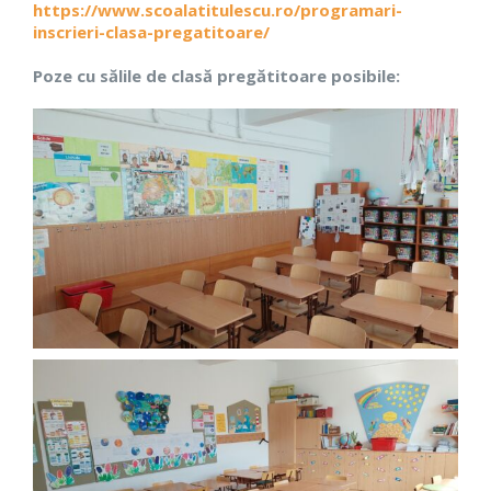
https://www.scoalatitulescu.ro/programari-
inscrieri-clasa-pregatitoare/
Poze cu sălile de clasă pregătitoare posibile: